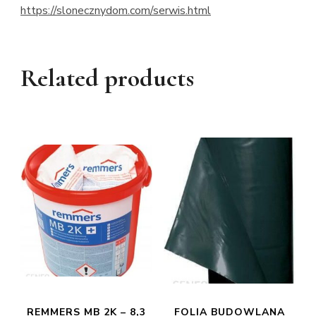
https://slonecznydom.com/serwis.html
Related products
REMMERS MB 2K – 8,3
FOLIA BUDOWLANA