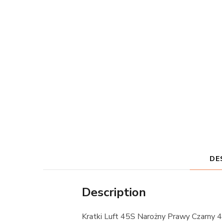
DE
Description
Kratki Luft 45S Narożny Prawy Czarny