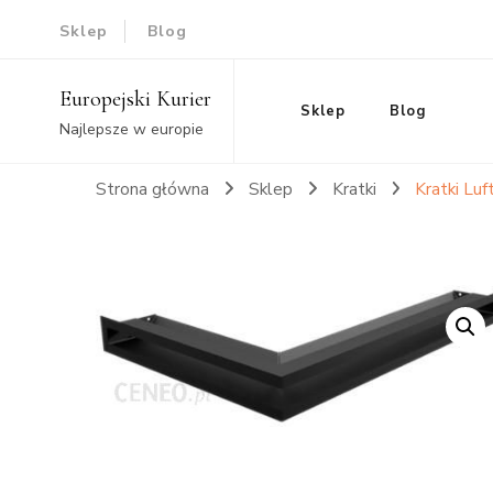
Sklep
Blog
Europejski Kurier
Sklep
Blog
Najlepsze w europie
Strona główna
Sklep
Kratki
Kratki Lu