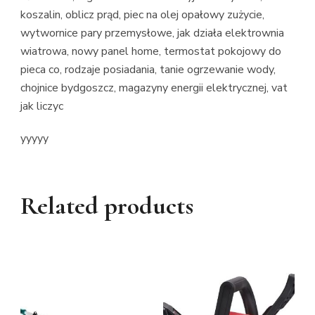
koszalin, oblicz prąd, piec na olej opałowy zużycie,
wytwornice pary przemysłowe, jak działa elektrownia
wiatrowa, nowy panel home, termostat pokojowy do
pieca co, rodzaje posiadania, tanie ogrzewanie wody,
chojnice bydgoszcz, magazyny energii elektrycznej, vat
jak liczyc
yyyyy
Related products