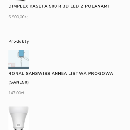
DIMPLEX KASETA 500 R 3D LED Z POLANAMI
6 900,00
zł
Produkty
RONAL SANSWISS ANNEA LISTWA PROGOWA
(SANE50)
147,00
zł