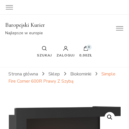
Europejski Kurier
Najlepsze w europie
0
SZUKAJ
ZALOGUJ
0,00ZŁ
Strona główna
Sklep
Biokominki
Simple
Fire Corner 600R Prawy Z Szybą