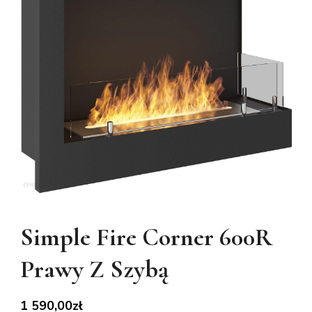
Simple Fire Corner 600R
Prawy Z Szybą
1 590,00
zł