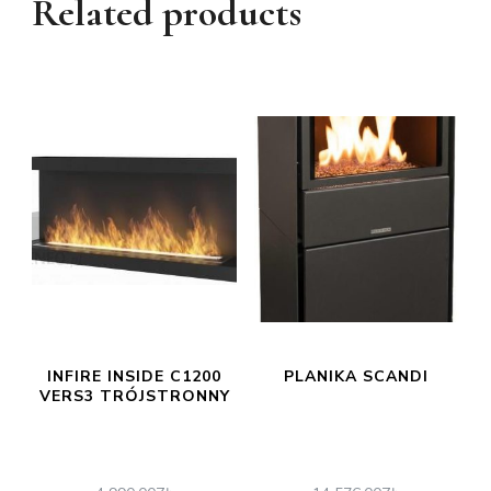
Related products
INFIRE INSIDE C1200
PLANIKA SCANDI
VERS3 TRÓJSTRONNY