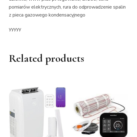
pomiarów elektrycznych, rura do odprowadzenie spalin
z pieca gazowego kondensacyjnego
yyyyy
Related products