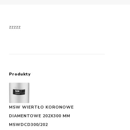
zzzzz
Produkty
MSW WIERTŁO KORONOWE
DIAMENTOWE 202X300 MM
MSWDCD300/202