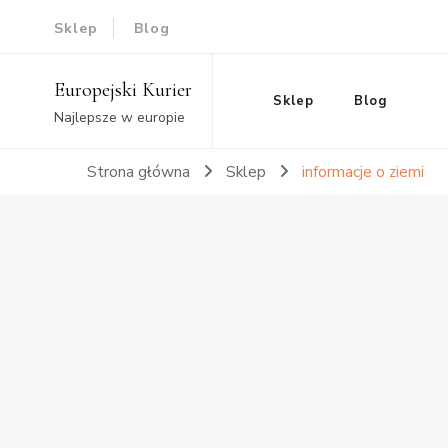
Sklep
Blog
Europejski Kurier
Sklep
Blog
Najlepsze w europie
Strona główna
Sklep
informacje o ziemi