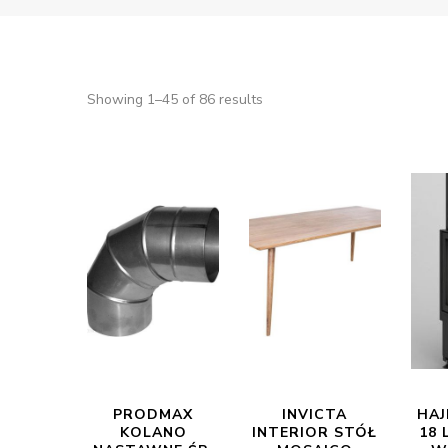
Showing 1–45 of 86 results
PRODMAX
INVICTA
HAJ
KOLANO
INTERIOR STÓŁ
18 