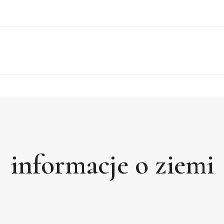
informacje o ziemi