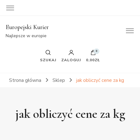
Europejski Kurier
Najlepsze w europie
0
SZUKAJ
ZALOGUJ
0,00ZŁ
Strona główna
Sklep
jak obliczyć cene za kg
jak obliczyć cene za kg