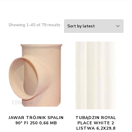
Showing 1–45 of 79 results
JAWAR TRÓJNIK SPALIN
TUBĄDZIN ROYAL
90° FI 250 0,66 MB
PLACE WHITE 2
LISTWA 6,2X29,8