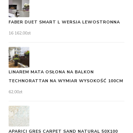
FABER DUET SMART L WERSJA LEWOSTRONNA
16 162,00
zł
LINAREM MATA OSŁONA NA BALKON
TECHNORATTAN NA WYMIAR WYSOKOŚĆ 100CM
62,00
zł
APARICI GRES CARPET SAND NATURAL 50X100