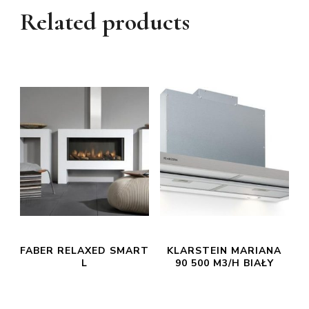
Related products
FABER RELAXED SMART
KLARSTEIN MARIANA
L
90 500 M3/H BIAŁY