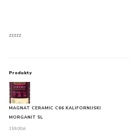
zzzzz
Produkty
MAGNAT CERAMIC C66 KALIFORNIJSKI
MORGANIT 5L
159,00
zł