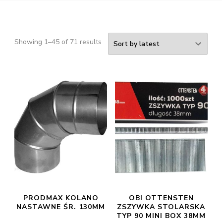
Showing 1–45 of 71 results
PRODMAX KOLANO
OBI OTTENSTEN
NASTAWNE ŚR. 130MM
ZSZYWKA STOLARSKA
TYP 90 MINI BOX 38MM