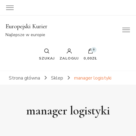
Europejski Kurier
Najlepsze w europie
0
SZUKAJ
ZALOGUJ
0,00ZŁ
Strona główna
Sklep
manager logistyki
manager logistyki