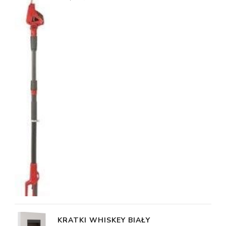
KRATKI WHISKEY BIAŁY