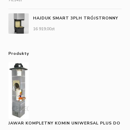
HAJDUK SMART 3PLH TRÓJSTRONNY
16 919,00
zł
Produkty
JAWAR KOMPLETNY KOMIN UNIWERSAL PLUS DO