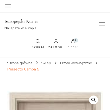
Europejski Kurier
Najlepsze w europie
0
SZUKAJ
ZALOGUJ
0,00ZŁ
Strona główna
Sklep
Drzwi wewnętrzne
Persecto Campa 5