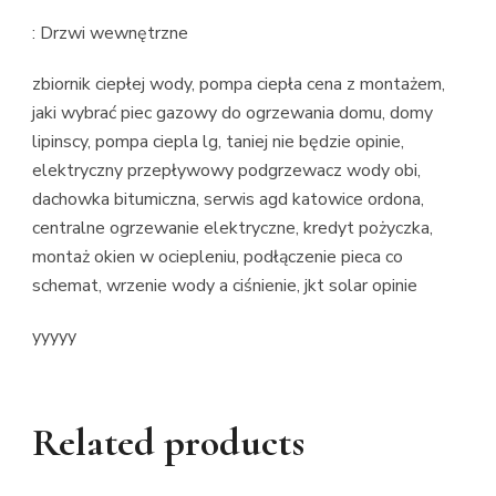
: Drzwi wewnętrzne
zbiornik ciepłej wody, pompa ciepła cena z montażem,
jaki wybrać piec gazowy do ogrzewania domu, domy
lipinscy, pompa ciepla lg, taniej nie będzie opinie,
elektryczny przepływowy podgrzewacz wody obi,
dachowka bitumiczna, serwis agd katowice ordona,
centralne ogrzewanie elektryczne, kredyt pożyczka,
montaż okien w ociepleniu, podłączenie pieca co
schemat, wrzenie wody a ciśnienie, jkt solar opinie
yyyyy
Related products